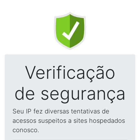
Verificação
de segurança
Seu IP fez diversas tentativas de
acessos suspeitos a sites hospedados
conosco.