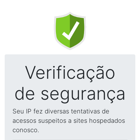
Verificação
de segurança
Seu IP fez diversas tentativas de
acessos suspeitos a sites hospedados
conosco.