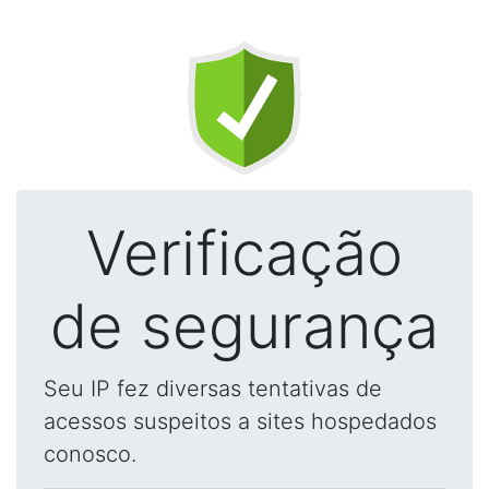
Verificação
de segurança
Seu IP fez diversas tentativas de
acessos suspeitos a sites hospedados
conosco.