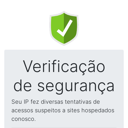
Verificação
de segurança
Seu IP fez diversas tentativas de
acessos suspeitos a sites hospedados
conosco.